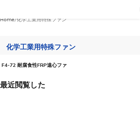
Home
化学工業用特殊ファン
化学工業用特殊ファン
F4-72 耐腐食性FRP遠心ファ
ン
最近閲覧した